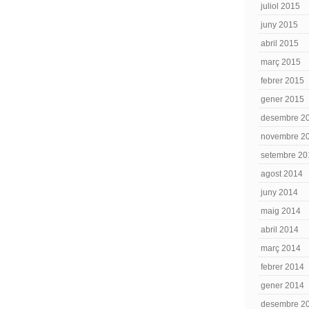
juliol 2015
juny 2015
abril 2015
març 2015
febrer 2015
gener 2015
desembre 2
novembre 2
setembre 20
agost 2014
juny 2014
maig 2014
abril 2014
març 2014
febrer 2014
gener 2014
desembre 2