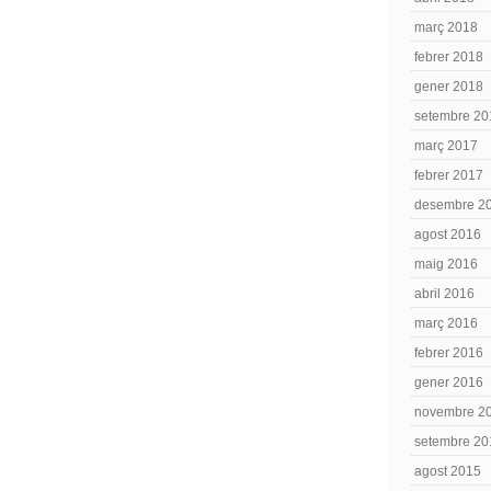
març 2018
febrer 2018
gener 2018
setembre 20
març 2017
febrer 2017
desembre 2
agost 2016
maig 2016
abril 2016
març 2016
febrer 2016
gener 2016
novembre 2
setembre 20
agost 2015