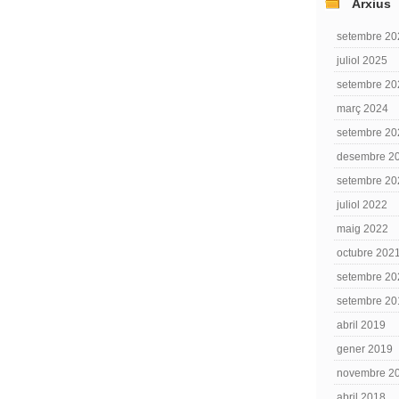
Arxius
setembre 20
juliol 2025
setembre 20
març 2024
setembre 20
desembre 2
setembre 20
juliol 2022
maig 2022
octubre 202
setembre 20
setembre 20
abril 2019
gener 2019
novembre 2
abril 2018