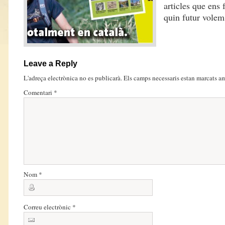
articles que ens 
quin futur volem 
Leave a Reply
L'adreça electrònica no es publicarà.
Els camps necessaris estan marcats 
Comentari
*
Nom
*
Correu electrònic
*