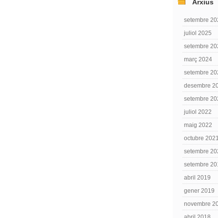
Arxius
setembre 20
juliol 2025
setembre 20
març 2024
setembre 20
desembre 2
setembre 20
juliol 2022
maig 2022
octubre 202
setembre 20
setembre 20
abril 2019
gener 2019
novembre 2
abril 2018