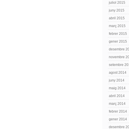
juliol 2015
juny 2015
abril 2015
març 2015
febrer 2015
gener 2015
desembre 2
novembre 2
setembre 20
agost 2014
juny 2014
maig 2014
abril 2014
març 2014
febrer 2014
gener 2014
desembre 2