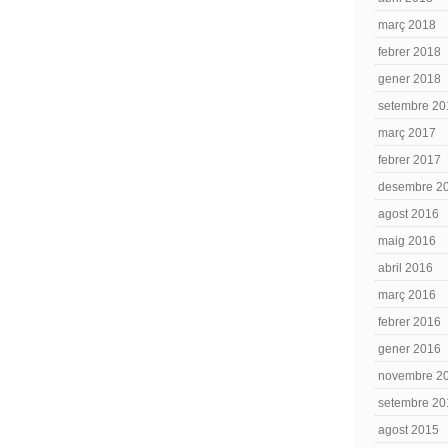
març 2018
febrer 2018
gener 2018
setembre 20
març 2017
febrer 2017
desembre 2
agost 2016
maig 2016
abril 2016
març 2016
febrer 2016
gener 2016
novembre 2
setembre 20
agost 2015