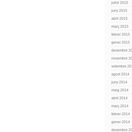
juliol 2015
juny 2015
abril 2015
març 2015
febrer 2015
gener 2015
desembre 2
novembre 2
setembre 20
agost 2014
juny 2014
maig 2014
abril 2014
març 2014
febrer 2014
gener 2014
desembre 2