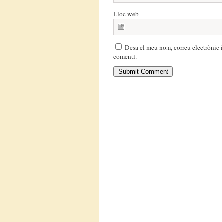
Lloc web
Desa el meu nom, correu electrònic 
comenti.