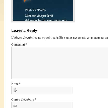
Leave a Reply
L'adreça electrònica no es publicarà.
Els camps necessaris estan marcats 
Comentari
*
Nom
*
Correu electrònic
*